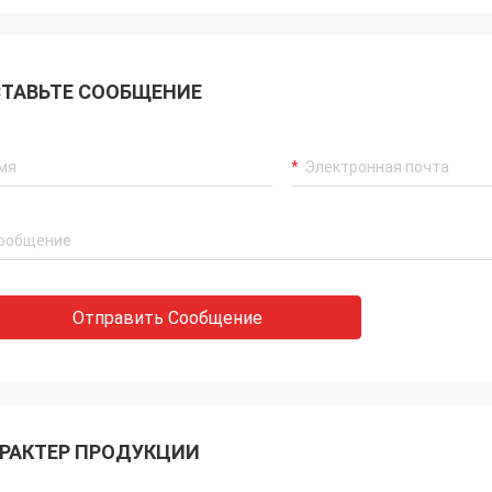
ТАВЬТЕ СООБЩЕНИЕ
Отправить Сообщение
РАКТЕР ПРОДУКЦИИ