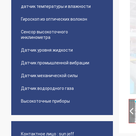
датчик температуры и влажности
Гироскоп из оптических волокон
Сенсор высокоточного
инклинометра
Датчик уровня жидкости
Датчик промышленной вибрации
Датчик механической силы
Датчик водородного газа
Высокоточные приборы
Контактное лицо :
sun jeff