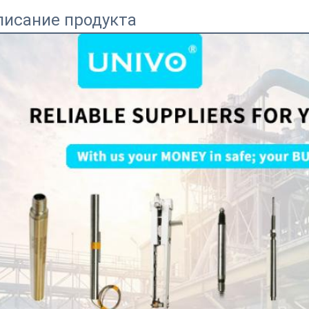
писание продукта