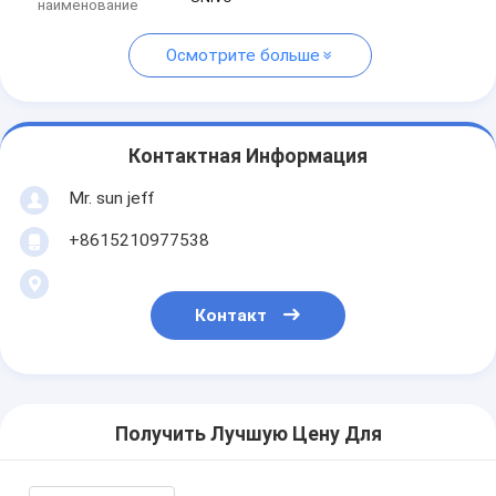
наименование
Осмотрите больше
Контактная Информация
Mr. sun jeff
+8615210977538
Контакт
Получить Лучшую Цену Для