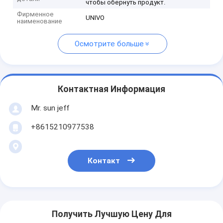
чтобы обернуть продукт.
Фирменное
UNIVO
наименование
Осмотрите больше
Контактная Информация
Mr. sun jeff
+8615210977538
Контакт
Получить Лучшую Цену Для