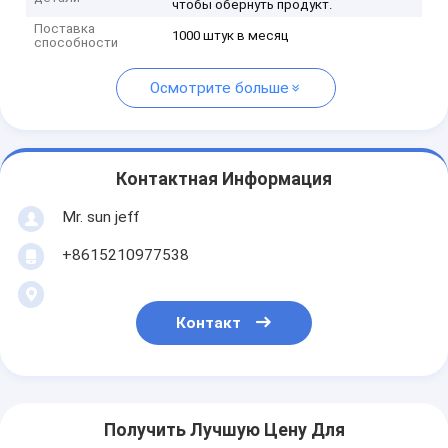
чтобы обернуть продукт.
Поставка
1000 штук в месяц
способности
Осмотрите больше
Контактная Информация
Mr. sun jeff
+8615210977538
Контакт
Получить Лучшую Цену Для