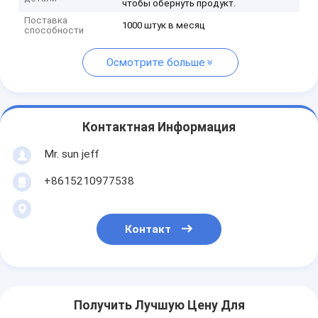
чтобы обернуть продукт.
Поставка
1000 штук в месяц
способности
Осмотрите больше
Контактная Информация
Mr. sun jeff
+8615210977538
Контакт
Получить Лучшую Цену Для