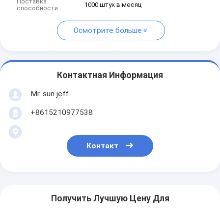
Поставка
1000 штук в месяц
способности
Осмотрите больше
Контактная Информация
Mr. sun jeff
+8615210977538
Контакт
Получить Лучшую Цену Для