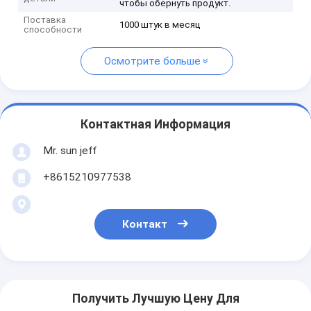
чтобы обернуть продукт.
Поставка
1000 штук в месяц
способности
Осмотрите больше
Контактная Информация
Mr. sun jeff
+8615210977538
Контакт
Получить Лучшую Цену Для