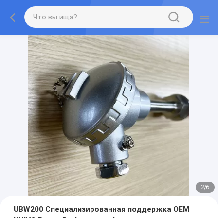
2
/
6
UBW200 Специализированная поддержка OEM