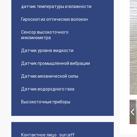
датчик температуры и влажности
Гироскоп из оптических волокон
Сенсор высокоточного
инклинометра
Датчик уровня жидкости
Датчик промышленной вибрации
Датчик механической силы
Датчик водородного газа
Высокоточные приборы
Контактное лицо :
sun jeff