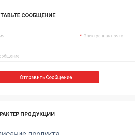
ТАВЬТЕ СООБЩЕНИЕ
Отправить Сообщение
РАКТЕР ПРОДУКЦИИ
писание продукта